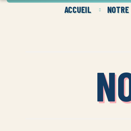
ACCUEIL
NOTRE
N