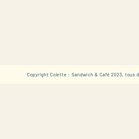
Copyright Colette : Sandwich & Café 2023, tous d