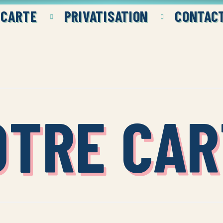
 CARTE
PRIVATISATION
CONTAC
OTRE CAR